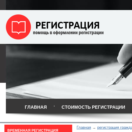
ГЛАВНАЯ
СТОИМОСТЬ РЕГИСТРАЦИИ
Главная
регистрация гражд
ВРЕМЕННАЯ РЕГИСТРАЦИЯ