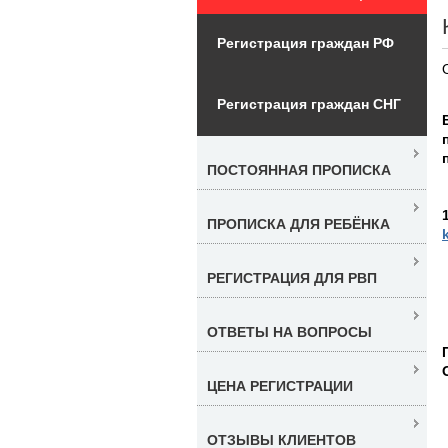
Регистрация граждан РФ
Регистрация граждан СНГ
ПОСТОЯННАЯ ПРОПИСКА
ПРОПИСКА ДЛЯ РЕБЁНКА
РЕГИСТРАЦИЯ ДЛЯ РВП
ОТВЕТЫ НА ВОПРОСЫ
ЦЕНА РЕГИСТРАЦИИ
ОТЗЫВЫ КЛИЕНТОВ