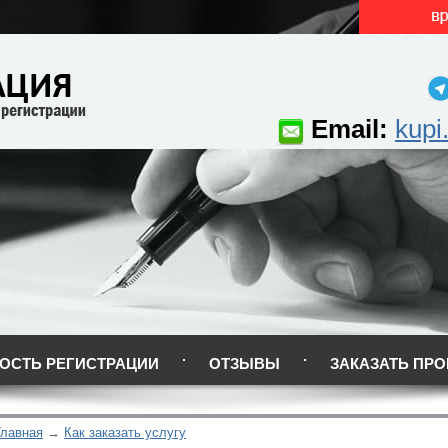
Email:
kupi
ОСТЬ РЕГИСТРАЦИИ
ОТЗЫВЫ
ЗАКАЗАТЬ ПРО
Главная
Как заказать услугу