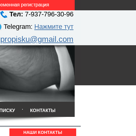
Тел:
7-937-796-30-96
Telegram:
Нажмите тут
.propisku@gmail.com
ПИСКУ
КОНТАКТЫ
НАШИ КОНТАКТЫ