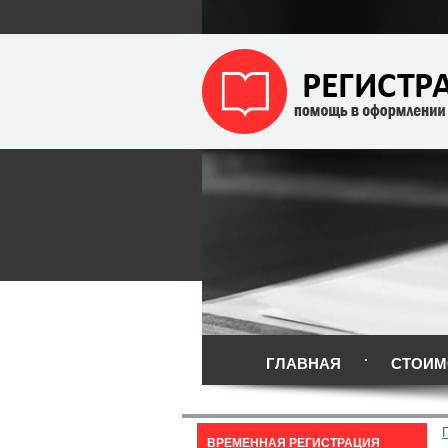
ГЛАВНАЯ
СТОИМ
ВРЕМЕННАЯ РЕГИСТРАЦИЯ