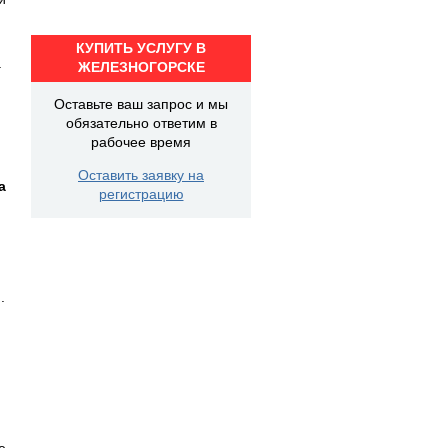
КУПИТЬ УСЛУГУ В
а
ЖЕЛЕЗНОГОРСКЕ
Оставьте ваш запрос и мы
обязательно ответим в
рабочее время
Оставить заявку на
а
регистрацию
.
е