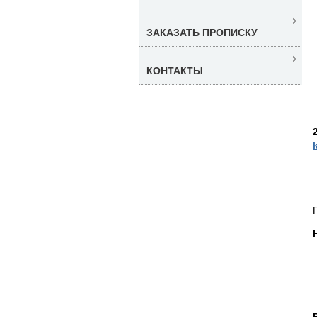
ЗАКАЗАТЬ ПРОПИСКУ
КОНТАКТЫ